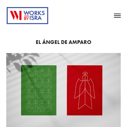
EL ÁNGEL DE AMPARO