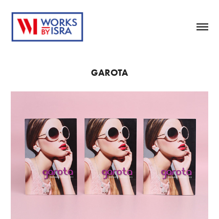
GAROTA