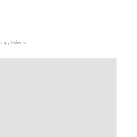
ing y Delivery