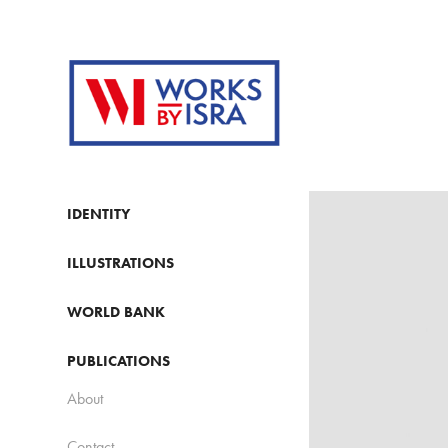
IDENTITY
ILLUSTRATIONS
WORLD BANK
PUBLICATIONS
About
Contact